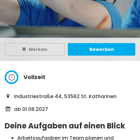
Merken
Bewerben
Vollzeit
Industriestraße 44, 53562 St. Katharinen
ab 01.08.2027
Deine Aufgaben auf einen Blick
Arbeitsaufgaben im Team planen und