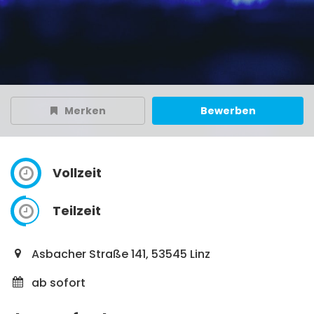
Merken
Bewerben
Vollzeit
Teilzeit
Asbacher Straße 141, 53545 Linz
ab sofort